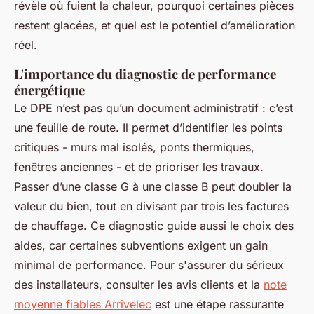
révèle où fuient la chaleur, pourquoi certaines pièces
restent glacées, et quel est le potentiel d’amélioration
réel.
L'importance du diagnostic de performance
énergétique
Le DPE n’est pas qu’un document administratif : c’est
une feuille de route. Il permet d’identifier les points
critiques - murs mal isolés, ponts thermiques,
fenêtres anciennes - et de prioriser les travaux.
Passer d’une classe G à une classe B peut doubler la
valeur du bien, tout en divisant par trois les factures
de chauffage. Ce diagnostic guide aussi le choix des
aides, car certaines subventions exigent un gain
minimal de performance. Pour s'assurer du sérieux
des installateurs, consulter les avis clients et la
note
moyenne fiables Arrivelec
est une étape rassurante