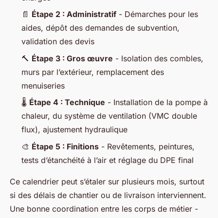
📄
Étape 2 : Administratif
- Démarches pour les
aides, dépôt des demandes de subvention,
validation des devis
🔨
Étape 3 : Gros œuvre
- Isolation des combles,
murs par l’extérieur, remplacement des
menuiseries
🌡️
Étape 4 : Technique
- Installation de la pompe à
chaleur, du système de ventilation (VMC double
flux), ajustement hydraulique
🎨
Étape 5 : Finitions
- Revêtements, peintures,
tests d’étanchéité à l’air et réglage du DPE final
Ce calendrier peut s’étaler sur plusieurs mois, surtout
si des délais de chantier ou de livraison interviennent.
Une bonne coordination entre les corps de métier -