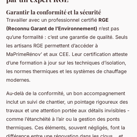
Garantir la conformité et la sécurité
Travailler avec un professionnel certifié
RGE
(Reconnu Garant de l’Environnement)
n’est pas
qu’une formalité : c’est une garantie de qualité. Seuls
les artisans RGE permettent d’accéder à
MaPrimeRénov’ et aux CEE. Leur certification atteste
d’une formation à jour sur les techniques d’isolation,
les normes thermiques et les systèmes de chauffage
modernes.
Au-delà de la conformité, un bon accompagnement
inclut un suivi de chantier, un pointage rigoureux des
travaux et une attention portée aux détails invisibles -
comme l’étanchéité à l’air ou la gestion des ponts
thermiques. Ces éléments, souvent négligés, font la
différence entre une rénovation dans les clous... et