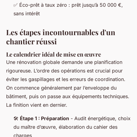
✅ Éco-prêt à taux zéro : prêt jusqu’à 50 000 €,
sans intérêt
Les étapes incontournables d'un
chantier réussi
Le calendrier idéal de mise en œuvre
Une rénovation globale demande une planification
rigoureuse. L’ordre des opérations est crucial pour
éviter les gaspillages et les erreurs de coordination.
On commence généralement par l’enveloppe du
bâtiment, puis on passe aux équipements techniques.
La finition vient en dernier.
🛠️
Étape 1 : Préparation
- Audit énergétique, choix
du maître d’œuvre, élaboration du cahier des
charges