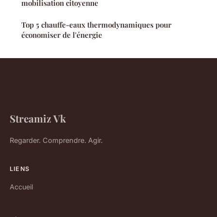
mobilisation citoyenne
Top 5 chauffe-eaux thermodynamiques pour
économiser de l'énergie
Streamiz Vk
Regarder. Comprendre. Agir.
LIENS
Accueil