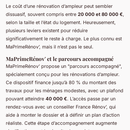
Le coût d’une rénovation d’ampleur peut sembler
dissuasif, souvent compris entre
20 000 et 80 000 €
,
selon la taille et l’état du logement. Heureusement,
plusieurs leviers existent pour réduire
significativement le reste à charge. Le plus connu est
MaPrimeRénov’, mais il n’est pas le seul.
MaPrimeRénov' et le parcours accompagné
MaPrimeRénov’ propose un "parcours accompagné",
spécialement conçu pour les rénovations d’ampleur.
Ce dispositif finance jusqu’à 80 % du montant des
travaux pour les ménages modestes, avec un plafond
pouvant atteindre
40 000 €
. L’accès passe par un
rendez-vous avec un conseiller France Rénov’, qui
aide à monter le dossier et à définir un plan d’action
réaliste. Cette étape d’accompagnement augmente