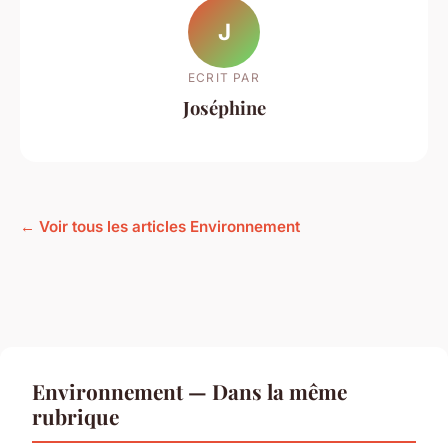
J
ECRIT PAR
Joséphine
← Voir tous les articles Environnement
Environnement — Dans la même
rubrique