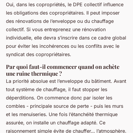
Oui, dans les copropriétés, le DPE collectif influence
les obligations des copropriétaires. Il peut imposer
des rénovations de l’enveloppe ou du chauffage
collectif. Si vous entreprenez une rénovation
individuelle, elle devra s’inscrire dans ce cadre global
pour éviter les incohérences ou les conflits avec le
syndicat des copropriétaires.
Par quoi faut-il commencer quand on achète
une ruine thermique ?
La priorité absolue est l’enveloppe du bâtiment. Avant
tout système de chauffage, il faut stopper les
déperditions. On commence donc par isoler les
combles - principale source de perte - puis les murs
et les menuiseries. Une fois l’étanchéité thermique
assurée, on installe un chauffage adapté. Ce
raisonnement simple évite de chauffer… l’atmosphère.