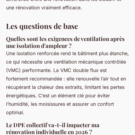
une rénovation vraiment efficace.
Les questions de base
Quelles sont les exigences de ventilation après
une isolation d'ampleur ?
Une isolation renforcée rend le bâtiment plus étanche,
ce qui nécessite une ventilation mécanique contrôlée
(VMC) performante. La VMC double flux est
fortement recommandée : elle renouvelle l’air tout en
récupérant la chaleur des extraits, limitant les pertes
énergétiques. C’est un élément clé pour éviter
l’humidité, les moisissures et assurer un confort
optimal.
Le DPE collectif va-t-il impacter ma
rénovation individuelle en 2026 ?