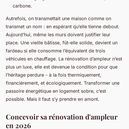
carbone.
Autrefois, on transmettait une maison comme on
transmet un nom : en espérant qu’elle tienne debout.
Aujourd’hui, même les murs doivent justifier leur
place. Une vieille bâtisse, fût-elle solide, devient un
fardeau si elle consomme l’équivalent de trois
véhicules en chauffage. La rénovation d’ampleur n’est
plus un luxe, elle est devenue la condition pour que
l’héritage perdure - à la fois thermiquement,
financièrement, et écologiquement. Transformer une
passoire énergétique en logement sobre, c’est
possible. Mais il faut s’y prendre en amont.
Concevoir sa rénovation d'ampleur
en 2026