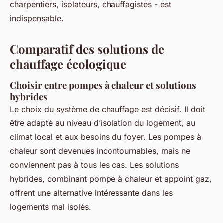
charpentiers, isolateurs, chauffagistes - est
indispensable.
Comparatif des solutions de
chauffage écologique
Choisir entre pompes à chaleur et solutions
hybrides
Le choix du système de chauffage est décisif. Il doit
être adapté au niveau d’isolation du logement, au
climat local et aux besoins du foyer. Les pompes à
chaleur sont devenues incontournables, mais ne
conviennent pas à tous les cas. Les solutions
hybrides, combinant pompe à chaleur et appoint gaz,
offrent une alternative intéressante dans les
logements mal isolés.