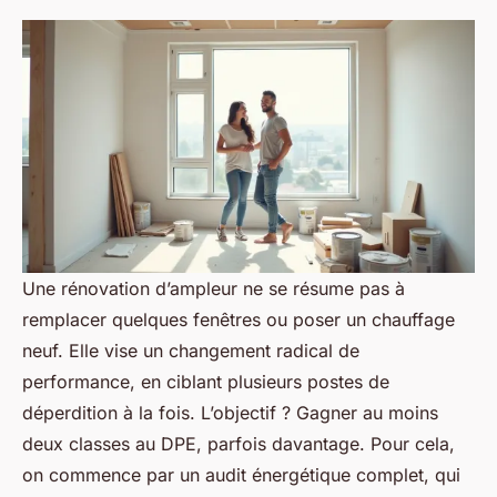
Une rénovation d’ampleur ne se résume pas à
remplacer quelques fenêtres ou poser un chauffage
neuf. Elle vise un changement radical de
performance, en ciblant plusieurs postes de
déperdition à la fois. L’objectif ? Gagner au moins
deux classes au DPE, parfois davantage. Pour cela,
on commence par un audit énergétique complet, qui