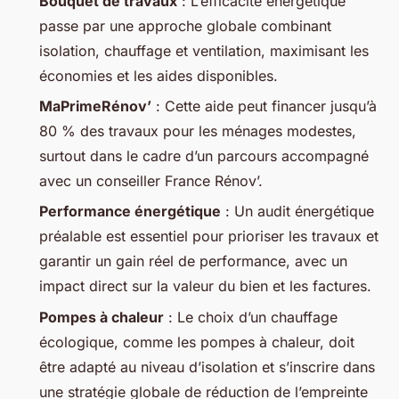
Bouquet de travaux
: L’efficacité énergétique
passe par une approche globale combinant
isolation, chauffage et ventilation, maximisant les
économies et les aides disponibles.
MaPrimeRénov’
: Cette aide peut financer jusqu’à
80 % des travaux pour les ménages modestes,
surtout dans le cadre d’un parcours accompagné
avec un conseiller France Rénov’.
Performance énergétique
: Un audit énergétique
préalable est essentiel pour prioriser les travaux et
garantir un gain réel de performance, avec un
impact direct sur la valeur du bien et les factures.
Pompes à chaleur
: Le choix d’un chauffage
écologique, comme les pompes à chaleur, doit
être adapté au niveau d’isolation et s’inscrire dans
une stratégie globale de réduction de l’empreinte