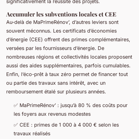
significativement la réussite des projets.
Accumuler les subventions locales et CEE
Au-delà de MaPrimeRénov’, d’autres leviers sont
souvent méconnus. Les certificats d’économies
d’énergie (CEE) offrent des primes complémentaires,
versées par les fournisseurs d’énergie. De
nombreuses régions et collectivités locales proposent
aussi des aides supplémentaires, parfois cumulables.
Enfin, l’éco-prêt à taux zéro permet de financer tout
ou partie des travaux sans intérêt, avec un
remboursement étalé sur plusieurs années.
✅ MaPrimeRénov’ : jusqu’à 80 % des coûts pour
les foyers aux revenus modestes
✅ CEE : primes de 1 000 à 4 000 € selon les
travaux réalisés