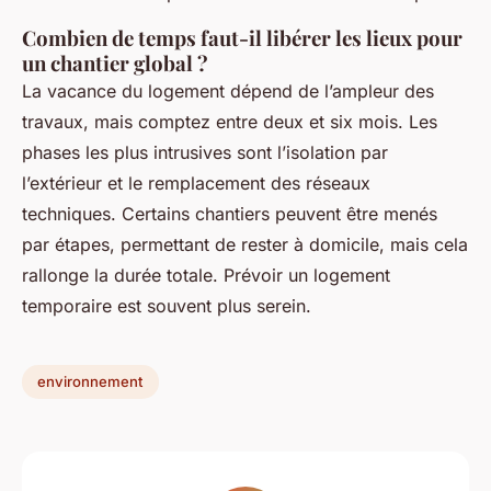
Combien de temps faut-il libérer les lieux pour
un chantier global ?
La vacance du logement dépend de l’ampleur des
travaux, mais comptez entre deux et six mois. Les
phases les plus intrusives sont l’isolation par
l’extérieur et le remplacement des réseaux
techniques. Certains chantiers peuvent être menés
par étapes, permettant de rester à domicile, mais cela
rallonge la durée totale. Prévoir un logement
temporaire est souvent plus serein.
environnement