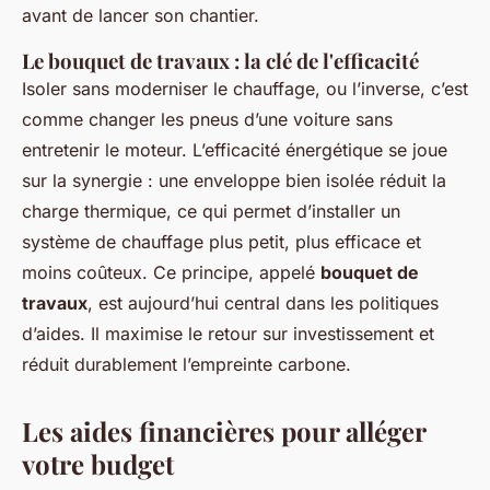
avant de lancer son chantier.
Le bouquet de travaux : la clé de l'efficacité
Isoler sans moderniser le chauffage, ou l’inverse, c’est
comme changer les pneus d’une voiture sans
entretenir le moteur. L’efficacité énergétique se joue
sur la synergie : une enveloppe bien isolée réduit la
charge thermique, ce qui permet d’installer un
système de chauffage plus petit, plus efficace et
moins coûteux. Ce principe, appelé
bouquet de
travaux
, est aujourd’hui central dans les politiques
d’aides. Il maximise le retour sur investissement et
réduit durablement l’empreinte carbone.
Les aides financières pour alléger
votre budget