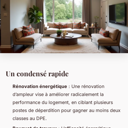
Un condensé rapide
Rénovation énergétique
: Une rénovation
d’ampleur vise à améliorer radicalement la
performance du logement, en ciblant plusieurs
postes de déperdition pour gagner au moins deux
classes au DPE.