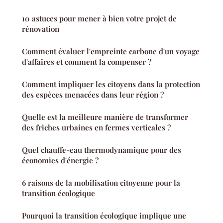
10 astuces pour mener à bien votre projet de
rénovation
Comment évaluer l'empreinte carbone d'un voyage
d'affaires et comment la compenser ?
Comment impliquer les citoyens dans la protection
des espèces menacées dans leur région ?
Quelle est la meilleure manière de transformer
des friches urbaines en fermes verticales ?
Quel chauffe-eau thermodynamique pour des
économies d'énergie ?
6 raisons de la mobilisation citoyenne pour la
transition écologique
Pourquoi la transition écologique implique une