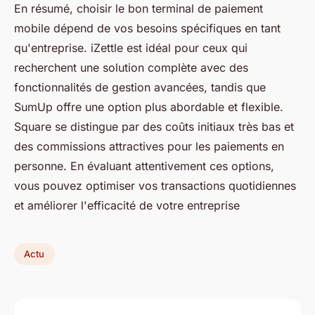
En résumé, choisir le bon terminal de paiement
mobile dépend de vos besoins spécifiques en tant
qu'entreprise. iZettle est idéal pour ceux qui
recherchent une solution complète avec des
fonctionnalités de gestion avancées, tandis que
SumUp offre une option plus abordable et flexible.
Square se distingue par des coûts initiaux très bas et
des commissions attractives pour les paiements en
personne. En évaluant attentivement ces options,
vous pouvez optimiser vos transactions quotidiennes
et améliorer l'efficacité de votre entreprise
Actu