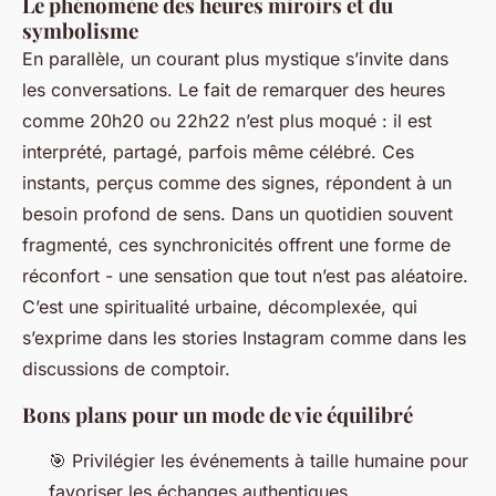
Le phénomène des heures miroirs et du
symbolisme
En parallèle, un courant plus mystique s’invite dans
les conversations. Le fait de remarquer des heures
comme 20h20 ou 22h22 n’est plus moqué : il est
interprété, partagé, parfois même célébré. Ces
instants, perçus comme des signes, répondent à un
besoin profond de sens. Dans un quotidien souvent
fragmenté, ces synchronicités offrent une forme de
réconfort - une sensation que tout n’est pas aléatoire.
C’est une spiritualité urbaine, décomplexée, qui
s’exprime dans les stories Instagram comme dans les
discussions de comptoir.
Bons plans pour un mode de vie équilibré
🎯 Privilégier les événements à taille humaine pour
favoriser les échanges authentiques