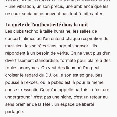
- une vibration, un son précis, une ambiance que les
réseaux sociaux ne peuvent pas tout à fait capter.
La quête de l'authenticité dans la nuit
Les clubs techno à taille humaine, les salles de
concert intimes où l’on entend chaque respiration du
musicien, les soirées sans logo ni sponsor - ils
répondent à un besoin de vérité. On ne veut plus d’un
divertissement standardisé, formaté pour plaire à des
foules anonymes. On veut des lieux où l’on peut
croiser le regard du DJ, où le son est soigné, pas
poussé à l’excès, où le public est là pour la même
chose : ressentir. Ce qu’on appelle parfois la “culture
underground” n’est pas une niche, c’est un retour au
sens premier de la fête : un espace de liberté
partagée.