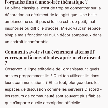
l'organisation d'une soirée thématique ?
Le piège classique, c’est de trop se concentrer sur la
décoration au détriment de la logistique. Une belle
ambiance ne suffit pas si le lieu est trop petit, mal
insonorisé ou difficile d’accès. Mieux vaut un espace
simple mais fonctionnel qu’un décor somptueux dans
un endroit inconfortable.
Comment savoir si un événement alternatif
correspond à mes attentes après m'être inscrit
?
Observez la ligne éditoriale de l’organisateur : quels
artistes programment-ils ? Quel ton utilisent-ils dans
leurs communications ? Et surtout, plongez dans les
espaces de discussion comme les serveurs Discord -
les retours de communauté sont souvent plus fiables
que n’importe quelle description officielle.