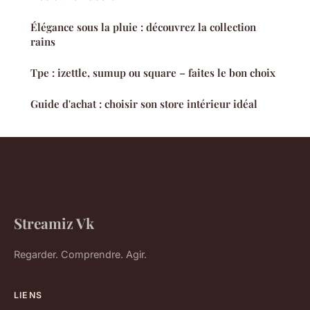
Élégance sous la pluie : découvrez la collection
rains
Tpe : izettle, sumup ou square – faites le bon choix
Guide d'achat : choisir son store intérieur idéal
Streamiz Vk
Regarder. Comprendre. Agir.
LIENS