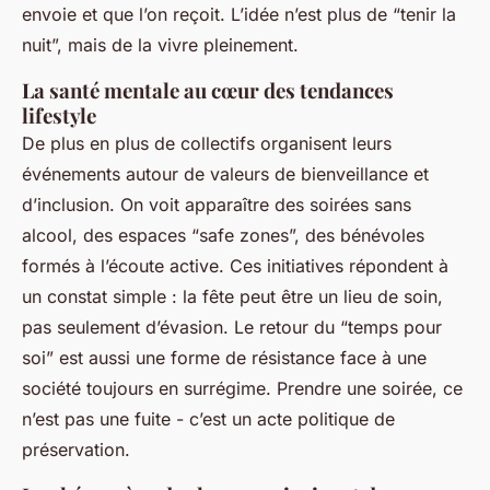
envoie et que l’on reçoit. L’idée n’est plus de “tenir la
nuit”, mais de la vivre pleinement.
La santé mentale au cœur des tendances
lifestyle
De plus en plus de collectifs organisent leurs
événements autour de valeurs de bienveillance et
d’inclusion. On voit apparaître des soirées sans
alcool, des espaces “safe zones”, des bénévoles
formés à l’écoute active. Ces initiatives répondent à
un constat simple : la fête peut être un lieu de soin,
pas seulement d’évasion. Le retour du “temps pour
soi” est aussi une forme de résistance face à une
société toujours en surrégime. Prendre une soirée, ce
n’est pas une fuite - c’est un acte politique de
préservation.