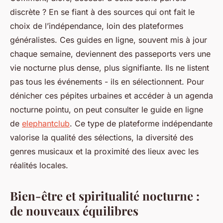
discrète ? En se fiant à des sources qui ont fait le
choix de l’indépendance, loin des plateformes
généralistes. Ces guides en ligne, souvent mis à jour
chaque semaine, deviennent des passeports vers une
vie nocturne plus dense, plus signifiante. Ils ne listent
pas tous les événements - ils en sélectionnent. Pour
dénicher ces pépites urbaines et accéder à un agenda
nocturne pointu, on peut consulter le guide en ligne
de
elephantclub
. Ce type de plateforme indépendante
valorise la qualité des sélections, la diversité des
genres musicaux et la proximité des lieux avec les
réalités locales.
Bien-être et spiritualité nocturne :
de nouveaux équilibres