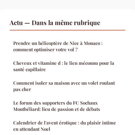
Actu — Dans la même rubrique
Prendre un hélicoptère de Nice à Monaco :
comment optimiser votre vol ?
Cheveux et vitamine d : le lien méconnu pour la
santé capillaire
Comment isoler sa maison avec un volet roulant
pas cher
Le forum des supporters du FC Sochaux
Montbéliard: lieu de passion et de débats
Calendrier de l'avent érotique : du plaisir intime
en attendant Noel