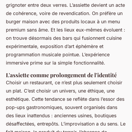
grignoter entre deux verres. L’assiette devient un acte
de cohérence, voire de revendication. On préfère un
burger maison avec des produits locaux à un menu
premium sans âme. Et les lieux eux-mêmes évoluent :
on trouve désormais des bars qui fusionnent cuisine
expérimentale, exposition d’art éphémère et
programmation musicale pointue. L’expérience
immersive prime sur la simple fonctionnalité.
L'assiette comme prolongement de l'identité
Choisir un restaurant, ce n’est plus seulement choisir
un plat. C’est choisir un univers, une éthique, une
esthétique. Cette tendance se reflète dans l’essor des
pop-ups gastronomiques, souvent organisés dans
des lieux inattendus : anciennes usines, boutiques
désaffectées, entrepôts. L’improvisation a du sens. Le