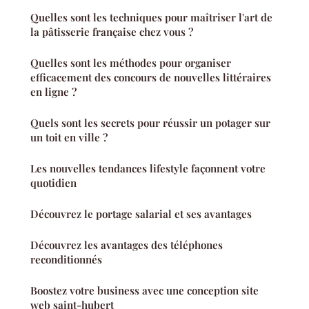
Quelles sont les techniques pour maîtriser l'art de
la pâtisserie française chez vous ?
Quelles sont les méthodes pour organiser
efficacement des concours de nouvelles littéraires
en ligne ?
Quels sont les secrets pour réussir un potager sur
un toit en ville ?
Les nouvelles tendances lifestyle façonnent votre
quotidien
Découvrez le portage salarial et ses avantages
Découvrez les avantages des téléphones
reconditionnés
Boostez votre business avec une conception site
web saint-hubert