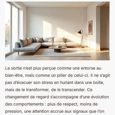
La sortie n’est plus perçue comme une entorse au
bien-être, mais comme un pilier de celui-ci. Il ne s’agit
pas d’évacuer son stress en hurlant dans une boîte,
mais de le transformer, de le transcender. Ce
changement de regard s’accompagne d’une évolution
des comportements : plus de respect, moins de
pression, une attention accrue aux signaux que l’on