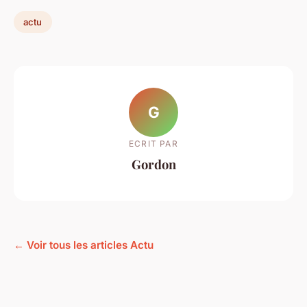
actu
G
ECRIT PAR
Gordon
← Voir tous les articles Actu