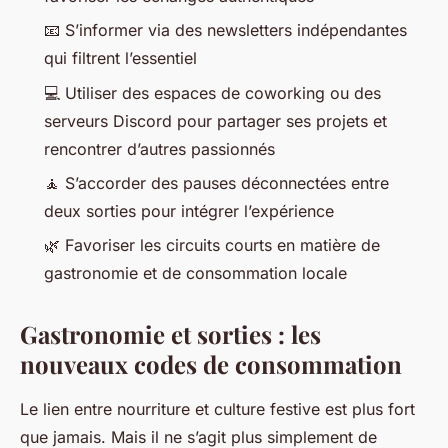
📧 S’informer via des newsletters indépendantes
qui filtrent l’essentiel
💻 Utiliser des espaces de coworking ou des
serveurs Discord pour partager ses projets et
rencontrer d’autres passionnés
🧘 S’accorder des pauses déconnectées entre
deux sorties pour intégrer l’expérience
🌿 Favoriser les circuits courts en matière de
gastronomie et de consommation locale
Gastronomie et sorties : les
nouveaux codes de consommation
Le lien entre nourriture et culture festive est plus fort
que jamais. Mais il ne s’agit plus simplement de