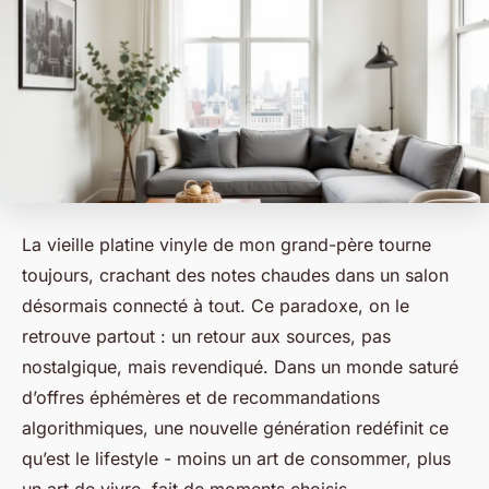
La vieille platine vinyle de mon grand-père tourne
toujours, crachant des notes chaudes dans un salon
désormais connecté à tout. Ce paradoxe, on le
retrouve partout : un retour aux sources, pas
nostalgique, mais revendiqué. Dans un monde saturé
d’offres éphémères et de recommandations
algorithmiques, une nouvelle génération redéfinit ce
qu’est le lifestyle - moins un art de consommer, plus