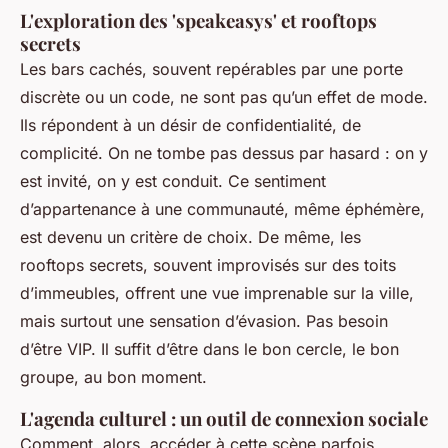
L'exploration des 'speakeasys' et rooftops
secrets
Les bars cachés, souvent repérables par une porte
discrète ou un code, ne sont pas qu’un effet de mode.
Ils répondent à un désir de confidentialité, de
complicité. On ne tombe pas dessus par hasard : on y
est invité, on y est conduit. Ce sentiment
d’appartenance à une communauté, même éphémère,
est devenu un critère de choix. De même, les
rooftops secrets, souvent improvisés sur des toits
d’immeubles, offrent une vue imprenable sur la ville,
mais surtout une sensation d’évasion. Pas besoin
d’être VIP. Il suffit d’être dans le bon cercle, le bon
groupe, au bon moment.
L'agenda culturel : un outil de connexion sociale
Comment, alors, accéder à cette scène parfois