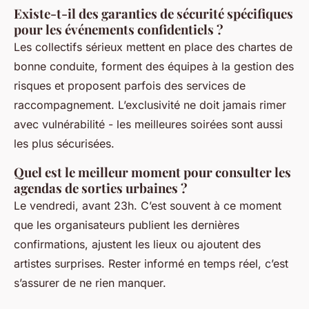
Existe-t-il des garanties de sécurité spécifiques
pour les événements confidentiels ?
Les collectifs sérieux mettent en place des chartes de
bonne conduite, forment des équipes à la gestion des
risques et proposent parfois des services de
raccompagnement. L’exclusivité ne doit jamais rimer
avec vulnérabilité - les meilleures soirées sont aussi
les plus sécurisées.
Quel est le meilleur moment pour consulter les
agendas de sorties urbaines ?
Le vendredi, avant 23h. C’est souvent à ce moment
que les organisateurs publient les dernières
confirmations, ajustent les lieux ou ajoutent des
artistes surprises. Rester informé en temps réel, c’est
s’assurer de ne rien manquer.