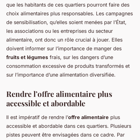
que les habitants de ces quartiers pourront faire des
choix alimentaires plus responsables. Les campagnes
de sensibilisation, qu’elles soient menées par l’État,
les associations ou les entreprises du secteur
alimentaire, ont donc un rôle crucial à jouer. Elles
doivent informer sur l’importance de manger des
fruits et légumes
frais, sur les dangers d’une
consommation excessive de produits transformés et
sur l’importance d’une alimentation diversifiée.
Rendre l’offre alimentaire plus
accessible et abordable
Il est impératif de rendre l’
offre alimentaire
plus
accessible et abordable dans ces quartiers. Plusieurs
pistes peuvent être envisagées dans ce cadre. Par