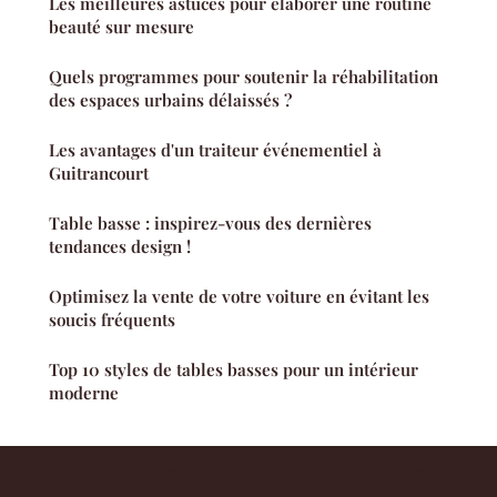
Les meilleures astuces pour élaborer une routine
beauté sur mesure
Quels programmes pour soutenir la réhabilitation
des espaces urbains délaissés ?
Les avantages d'un traiteur événementiel à
Guitrancourt
Table basse : inspirez-vous des dernières
tendances design !
Optimisez la vente de votre voiture en évitant les
soucis fréquents
Top 10 styles de tables basses pour un intérieur
moderne