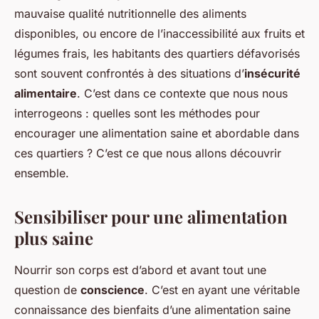
mauvaise qualité nutritionnelle des aliments
disponibles, ou encore de l’inaccessibilité aux fruits et
légumes frais, les habitants des quartiers défavorisés
sont souvent confrontés à des situations d’
insécurité
alimentaire
. C’est dans ce contexte que nous nous
interrogeons : quelles sont les méthodes pour
encourager une alimentation saine et abordable dans
ces quartiers ? C’est ce que nous allons découvrir
ensemble.
Sensibiliser pour une alimentation
plus saine
Nourrir son corps est d’abord et avant tout une
question de
conscience
. C’est en ayant une véritable
connaissance des bienfaits d’une alimentation saine