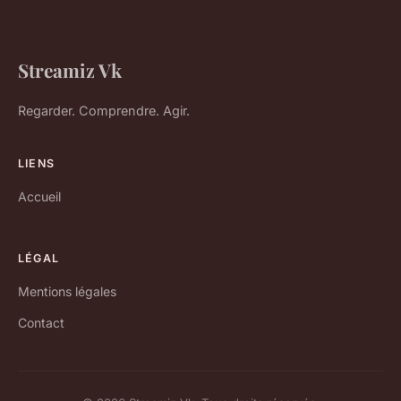
Streamiz Vk
Regarder. Comprendre. Agir.
LIENS
Accueil
LÉGAL
Mentions légales
Contact