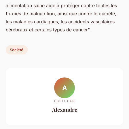
alimentation saine aide à protéger contre toutes les
formes de malnutrition, ainsi que contre le diabète,
les maladies cardiaques, les accidents vasculaires
cérébraux et certains types de cancer".
Société
A
ECRIT PAR
Alexandre