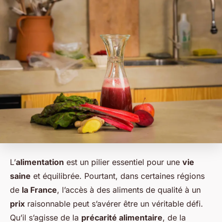
L’
alimentation
est un pilier essentiel pour une
vie
saine
et équilibrée. Pourtant, dans certaines régions
de
la France
, l’accès à des aliments de qualité à un
prix
raisonnable peut s’avérer être un véritable défi.
Qu’il s’agisse de la
précarité alimentaire
, de la