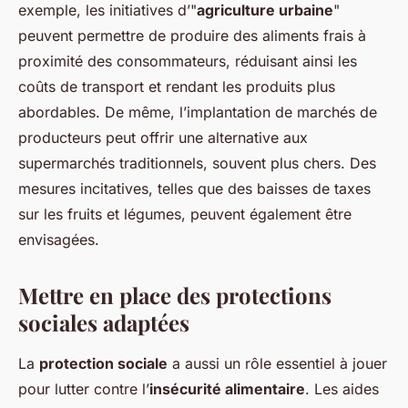
exemple, les initiatives d’"
agriculture urbaine
"
peuvent permettre de produire des aliments frais à
proximité des consommateurs, réduisant ainsi les
coûts de transport et rendant les produits plus
abordables. De même, l’implantation de marchés de
producteurs peut offrir une alternative aux
supermarchés traditionnels, souvent plus chers. Des
mesures incitatives, telles que des baisses de taxes
sur les fruits et légumes, peuvent également être
envisagées.
Mettre en place des protections
sociales adaptées
La
protection sociale
a aussi un rôle essentiel à jouer
pour lutter contre l’
insécurité alimentaire
. Les aides