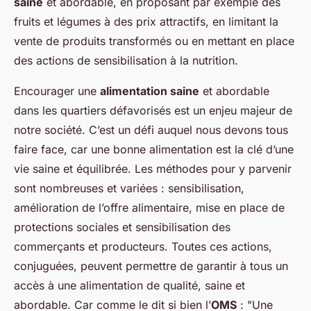
saine
et abordable, en proposant par exemple des
fruits et légumes à des prix attractifs, en limitant la
vente de produits transformés ou en mettant en place
des actions de sensibilisation à la nutrition.
Encourager une
alimentation saine
et abordable
dans les quartiers défavorisés est un enjeu majeur de
notre société. C’est un défi auquel nous devons tous
faire face, car une bonne alimentation est la clé d’une
vie saine et équilibrée. Les méthodes pour y parvenir
sont nombreuses et variées : sensibilisation,
amélioration de l’offre alimentaire, mise en place de
protections sociales et sensibilisation des
commerçants et producteurs. Toutes ces actions,
conjuguées, peuvent permettre de garantir à tous un
accès à une alimentation de qualité, saine et
abordable. Car comme le dit si bien l’
OMS
: "Une