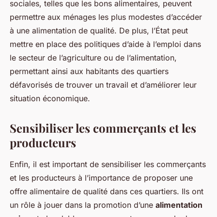
sociales, telles que les bons alimentaires, peuvent
permettre aux ménages les plus modestes d’accéder
à une alimentation de qualité. De plus, l’État peut
mettre en place des politiques d’aide à l’emploi dans
le secteur de l’agriculture ou de l’alimentation,
permettant ainsi aux habitants des quartiers
défavorisés de trouver un travail et d’améliorer leur
situation économique.
Sensibiliser les commerçants et les
producteurs
Enfin, il est important de sensibiliser les commerçants
et les producteurs à l’importance de proposer une
offre alimentaire de qualité dans ces quartiers. Ils ont
un rôle à jouer dans la promotion d’une
alimentation