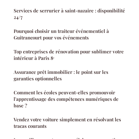
Services de serrurier à saint-nazaire : disponibilité
24/7
Pourquoi choisir un traiteur événementiel à
Guitrancourt pour vos événements
Top entreprises de rénovation pour sublimer votre
intérieur à Paris 8ᵉ
Assurance prêt immobilier : le point sur les
garanties optionnelles
Comment les écoles peuvent-elles promouvoir
l'apprentissage des compétences numériques de
base ?
Vendez votre voiture simplement en résolvant les
tracas courants