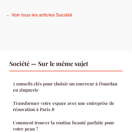
← Voir tous les articles Société
Société — Sur le même sujet
5 conseils clés pour choisir un couvreur à Dourdan
en zinguerie
Transformer votre espace avec une entreprise de
rénovation à Paris 8ᵉ
Comment trouver la routine beauté parfaite pour
votre peau ?