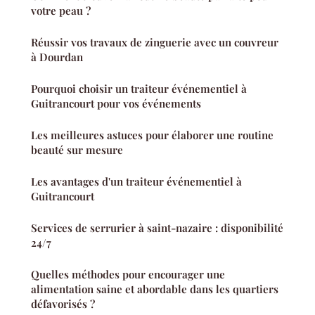
votre peau ?
Réussir vos travaux de zinguerie avec un couvreur
à Dourdan
Pourquoi choisir un traiteur événementiel à
Guitrancourt pour vos événements
Les meilleures astuces pour élaborer une routine
beauté sur mesure
Les avantages d'un traiteur événementiel à
Guitrancourt
Services de serrurier à saint-nazaire : disponibilité
24/7
Quelles méthodes pour encourager une
alimentation saine et abordable dans les quartiers
défavorisés ?