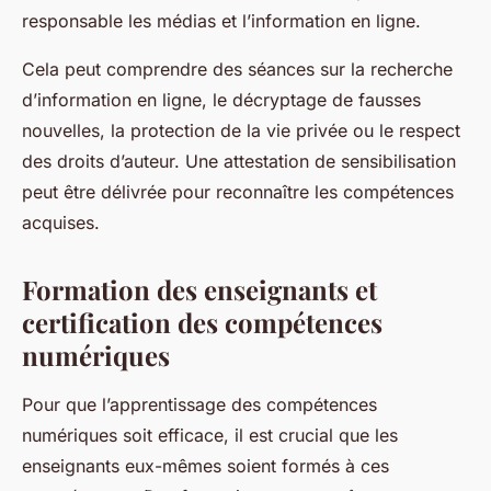
responsable les
médias
et l’information en ligne.
Cela peut comprendre des séances sur la recherche
d’information en ligne, le décryptage de fausses
nouvelles, la protection de la vie privée ou le respect
des droits d’auteur. Une
attestation de sensibilisation
peut être délivrée pour reconnaître les compétences
acquises.
Formation des enseignants et
certification des compétences
numériques
Pour que l’apprentissage des
compétences
numériques
soit efficace, il est crucial que les
enseignants
eux-mêmes soient formés à ces