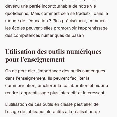
devenu une partie incontournable de notre vie
quotidienne. Mais comment cela se traduit-il dans le
monde de l’
éducation
? Plus précisément, comment
les écoles peuvent-elles promouvoir l’apprentissage
des
compétences numériques
de base ?
Utilisation des outils numériques
pour l’enseignement
On ne peut nier l’importance des
outils numériques
dans l’
enseignement
. Ils peuvent faciliter la
communication, améliorer la collaboration et aider à
rendre l’apprentissage plus interactif et intéressant.
L’
utilisation
de ces outils en classe peut aller de
l’usage de tableaux interactifs à la réalisation de