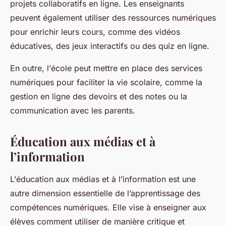
projets collaboratifs en ligne. Les enseignants
peuvent également utiliser des
ressources numériques
pour enrichir leurs cours, comme des vidéos
éducatives, des jeux interactifs ou des quiz en ligne.
En outre, l’
école
peut mettre en place des
services
numériques
pour faciliter la vie scolaire, comme la
gestion en ligne des devoirs et des notes ou la
communication avec les parents.
Éducation aux médias et à
l’information
L’
éducation aux médias et à l’information
est une
autre dimension essentielle de l’apprentissage des
compétences numériques
. Elle vise à enseigner aux
élèves comment utiliser de manière critique et