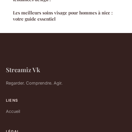
Les meilleurs soins visage pour hommes à nice :
votre guide essentiel
Streamiz Vk
Regarder. Comprendre. Agir.
LIENS
Accueil
LÉGAL