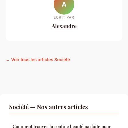
A
ECRIT PAR
Alexandre
← Voir tous les articles Société
Société — Nos autres articles
Comment trouver la routine beauté parfaite pour