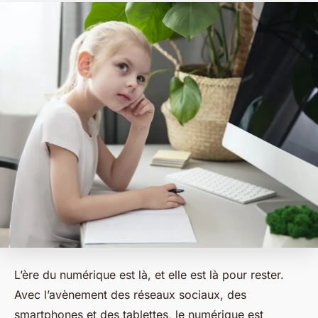
L’ère du
numérique
est là, et elle est là pour rester.
Avec l’avènement des réseaux sociaux, des
smartphones et des tablettes, le
numérique
est