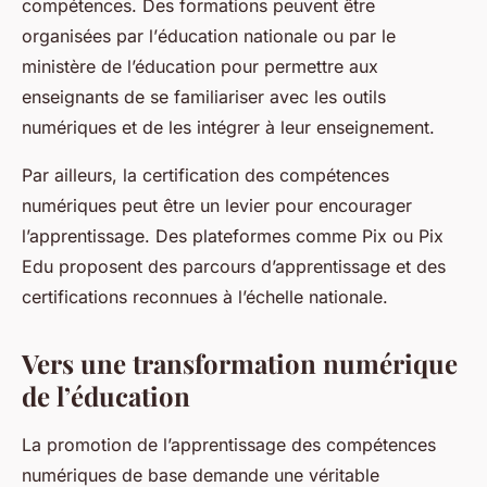
compétences. Des formations peuvent être
organisées par l’
éducation nationale
ou par le
ministère de l’éducation
pour permettre aux
enseignants de se familiariser avec les
outils
numériques
et de les intégrer à leur enseignement.
Par ailleurs, la
certification
des compétences
numériques peut être un levier pour encourager
l’apprentissage. Des plateformes comme
Pix
ou
Pix
Edu
proposent des parcours d’apprentissage et des
certifications reconnues à l’échelle nationale.
Vers une transformation numérique
de l’éducation
La promotion de l’apprentissage des
compétences
numériques
de base demande une véritable