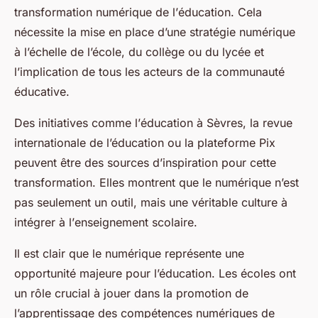
transformation numérique
de l’
éducation
. Cela
nécessite la mise en place d’une stratégie numérique
à l’échelle de l’école, du
collège
ou du
lycée
et
l’implication de tous les acteurs de la communauté
éducative.
Des initiatives comme l’
éducation à Sèvres
, la
revue
internationale de l’éducation
ou la
plateforme Pix
peuvent être des sources d’inspiration pour cette
transformation. Elles montrent que le numérique n’est
pas seulement un outil, mais une véritable culture à
intégrer à l’
enseignement scolaire
.
Il est clair que le numérique représente une
opportunité majeure pour l’éducation. Les écoles ont
un rôle crucial à jouer dans la promotion de
l’apprentissage des compétences numériques de