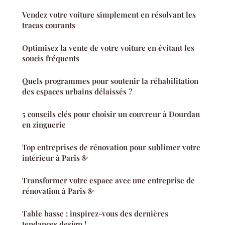
Vendez votre voiture simplement en résolvant les
tracas courants
Optimisez la vente de votre voiture en évitant les
soucis fréquents
Quels programmes pour soutenir la réhabilitation
des espaces urbains délaissés ?
5 conseils clés pour choisir un couvreur à Dourdan
en zinguerie
Top entreprises de rénovation pour sublimer votre
intérieur à Paris 8ᵉ
Transformer votre espace avec une entreprise de
rénovation à Paris 8ᵉ
Table basse : inspirez-vous des dernières
tendances design !